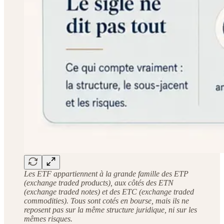
Les ETF appartiennent à la grande famille des ETP
(exchange traded products), aux côtés des ETN
(exchange traded notes) et des ETC (exchange traded
commodities). Tous sont cotés en bourse, mais ils ne
reposent pas sur la même structure juridique, ni sur les
mêmes risques.