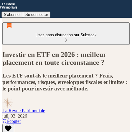
S'abonner
Se connecter
Lisez sans distraction sur Substack
Investir en ETF en 2026 : meilleur
placement en toute circonstance ?
Les ETF sont-ils le meilleur placement ? Frais,
performances, risques, enveloppes fiscales et limites :
le point pour investir avec méthode.
La Revue Patrimoniale
juil. 03, 2026
Écouter