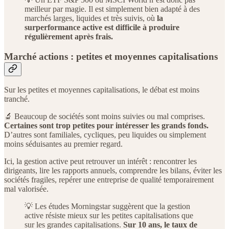
meilleur par magie. Il est simplement bien adapté à des
marchés larges, liquides et très suivis, où
la
surperformance active est difficile à produire
régulièrement après frais.
Marché actions : petites et moyennes capitalisations
Sur les petites et moyennes capitalisations, le débat est moins
tranché.
🔬 Beaucoup de sociétés sont moins suivies ou mal comprises.
Certaines sont trop petites pour intéresser les grands fonds.
D’autres sont familiales, cycliques, peu liquides ou simplement
moins séduisantes au premier regard.
Ici, la gestion active peut retrouver un intérêt : rencontrer les
dirigeants, lire les rapports annuels, comprendre les bilans, éviter les
sociétés fragiles, repérer une entreprise de qualité temporairement
mal valorisée.
💡 Les études Morningstar suggèrent que la gestion
active résiste mieux sur les petites capitalisations que
sur les grandes capitalisations.
Sur 10 ans, le taux de