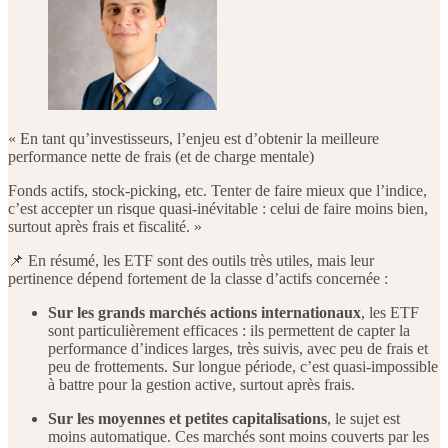
« En tant qu’investisseurs, l’enjeu est d’obtenir la meilleure
performance nette de frais (et de charge mentale)
Fonds actifs, stock-picking, etc. Tenter de faire mieux que l’indice,
c’est accepter un risque quasi-inévitable : celui de faire moins bien,
surtout après frais et fiscalité. »
📌 En résumé, les ETF sont des outils très utiles, mais leur
pertinence dépend fortement de la classe d’actifs concernée :
Sur les grands marchés actions internationaux
, les ETF
sont particulièrement efficaces : ils permettent de capter la
performance d’indices larges, très suivis, avec peu de frais et
peu de frottements. Sur longue période, c’est quasi-impossible
à battre pour la gestion active, surtout après frais.
Sur les moyennes et petites capitalisations
, le sujet est
moins automatique. Ces marchés sont moins couverts par les