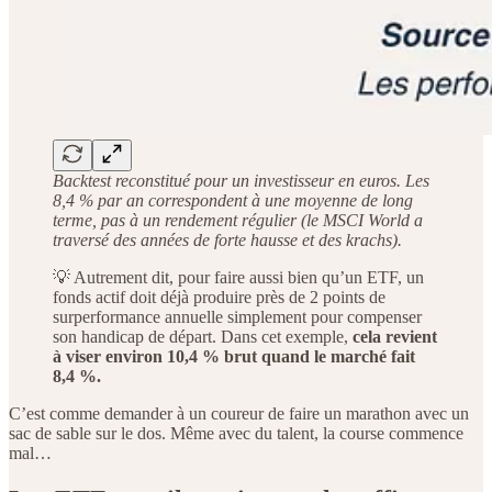
Backtest reconstitué pour un investisseur en euros. Les
8,4 % par an correspondent à une moyenne de long
terme, pas à un rendement régulier (le MSCI World a
traversé des années de forte hausse et des krachs).
💡 Autrement dit, pour faire aussi bien qu’un ETF, un
fonds actif doit déjà produire près de 2 points de
surperformance annuelle simplement pour compenser
son handicap de départ. Dans cet exemple,
cela revient
à viser environ 10,4 % brut quand le marché fait
8,4 %.
C’est comme demander à un coureur de faire un marathon avec un
sac de sable sur le dos. Même avec du talent, la course commence
mal…