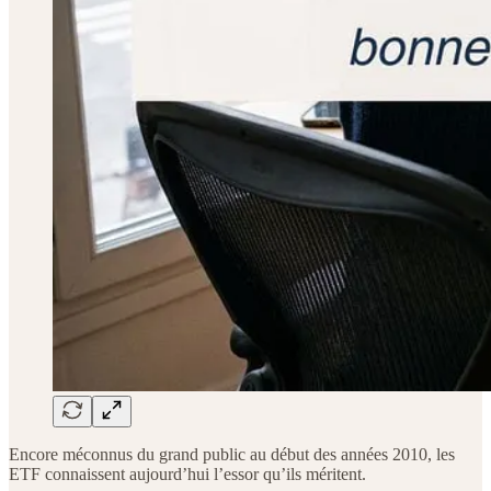
Encore méconnus du grand public au début des années 2010, les
ETF connaissent aujourd’hui l’essor qu’ils méritent.