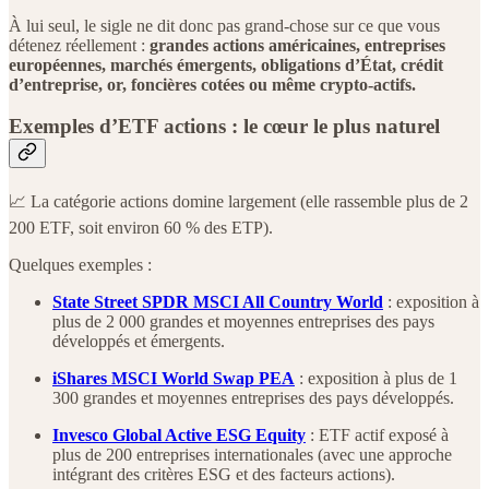
À lui seul, le sigle ne dit donc pas grand-chose sur ce que vous
détenez réellement :
grandes actions américaines, entreprises
européennes, marchés émergents, obligations d’État, crédit
d’entreprise, or, foncières cotées ou même crypto-actifs.
Exemples d’ETF actions : le cœur le plus naturel
📈 La catégorie actions domine largement (elle rassemble plus de 2
200 ETF, soit environ 60 % des ETP).
Quelques exemples :
State Street SPDR MSCI All Country World
: exposition à
plus de 2 000 grandes et moyennes entreprises des pays
développés et émergents.
iShares MSCI World Swap PEA
: exposition à plus de 1
300 grandes et moyennes entreprises des pays développés.
Invesco Global Active ESG Equity
: ETF actif exposé à
plus de 200 entreprises internationales (avec une approche
intégrant des critères ESG et des facteurs actions).