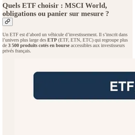
Quels ETF choisir : MSCI World,
obligations ou panier sur mesure ?
Un ETF est d’abord un véhicule d’investissement. Il s’inscrit dans
l’univers plus large des
ETP
(ETF, ETN, ETC) qui regroupe plus
de
3 500 produits cotés en bourse
accessibles aux investisseurs
privés français.