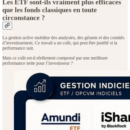
Les ETF sont-ils vraiment plus efficaces
que les fonds classiques en toute
circonstance ?
La gestion active mobilise des analystes, des gérants et des comités
d’investissement. Ce travail a un coût, qui peut être justifié si la
performance suit.
Mais ce coût est-il réellement compensé par une meilleure
performance nette pour l’investisseur ?